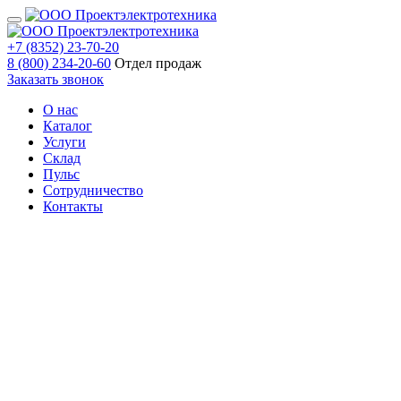
+7 (8352) 23-70-20
8 (800) 234-20-60
Отдел продаж
Заказать звонок
О нас
Каталог
Услуги
Склад
Пульс
Сотрудничество
Контакты