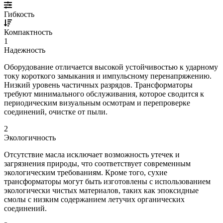
Гибкость
Компактность
1
Надежность
Оборудование отличается высокой устойчивостью к ударному
току короткого замыкания и импульсному перенапряжению.
Низкий уровень частичных разрядов. Трансформаторы
требуют минимального обслуживания, которое сводится к
периодическим визуальным осмотрам и перепроверке
соединений, очистке от пыли.
2
Экологичность
Отсутствие масла исключает возможность утечек и
загрязнения природы, что соответствует современным
экологическим требованиям. Кроме того, сухие
трансформаторы могут быть изготовлены с использованием
экологически чистых материалов, таких как эпоксидные
смолы с низким содержанием летучих органических
соединений.