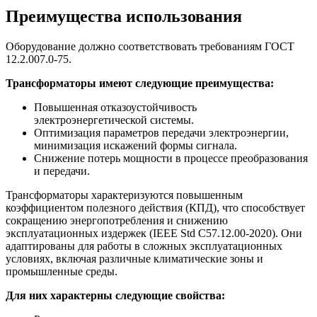
Преимущества использования
Оборудование должно соответствовать требованиям ГОСТ
12.2.007.0-75.
Трансформаторы имеют следующие преимущества:
Повышенная отказоустойчивость
электроэнергетической системы.
Оптимизация параметров передачи электроэнергии,
минимизация искажений формы сигнала.
Снижение потерь мощности в процессе преобразования
и передачи.
Трансформаторы характеризуются повышенным
коэффициентом полезного действия (КПД), что способствует
сокращению энергопотребления и снижению
эксплуатационных издержек (IEEE Std C57.12.00-2020). Они
адаптированы для работы в сложных эксплуатационных
условиях, включая различные климатические зоны и
промышленные среды.
Для них характерны следующие свойства: