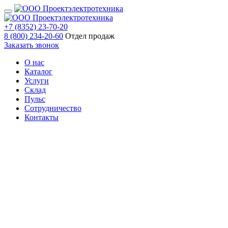
+7 (8352) 23-70-20
8 (800) 234-20-60
Отдел продаж
Заказать звонок
О нас
Каталог
Услуги
Склад
Пульс
Сотрудничество
Контакты