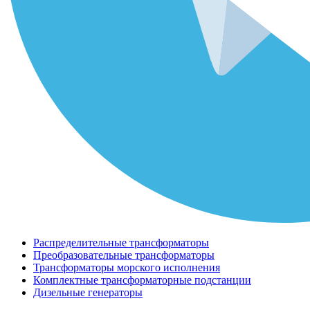
Распределительные трансформаторы
Преобразовательные трансформаторы
Трансформаторы морского исполнения
Комплектные трансформаторные подстанции
Дизельные генераторы