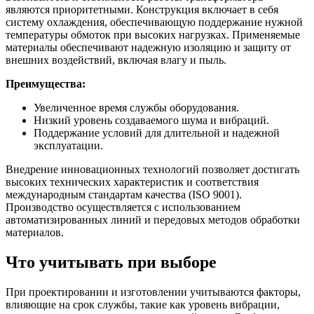
являются приоритетными. Конструкция включает в себя
систему охлаждения, обеспечивающую поддержание нужной
температуры обмоток при высоких нагрузках. Применяемые
материалы обеспечивают надежную изоляцию и защиту от
внешних воздействий, включая влагу и пыль.
Преимущества:
Увеличенное время службы оборудования.
Низкий уровень создаваемого шума и вибраций.
Поддержание условий для длительной и надежной
эксплуатации.
Внедрение инновационных технологий позволяет достигать
высоких технических характеристик и соответствия
международным стандартам качества (ISO 9001).
Производство осуществляется с использованием
автоматизированных линий и передовых методов обработки
материалов.
Что учитывать при выборе
При проектировании и изготовлении учитываются факторы,
влияющие на срок службы, такие как уровень вибрации,