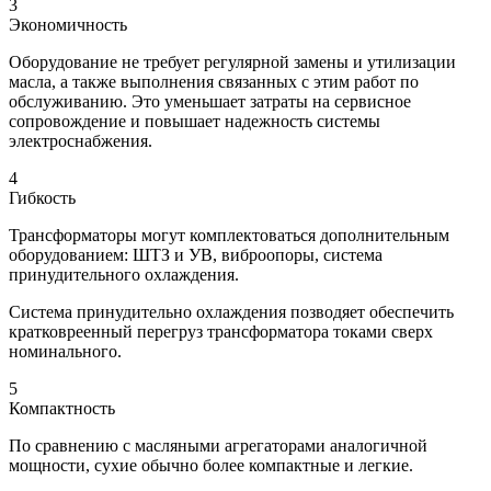
3
Экономичность
Оборудование не требует регулярной замены и утилизации
масла, а также выполнения связанных с этим работ по
обслуживанию. Это уменьшает затраты на сервисное
сопровождение и повышает надежность системы
электроснабжения.
4
Гибкость
Трансформаторы могут комплектоваться дополнительным
оборудованием: ШТЗ и УВ, виброопоры, система
принудительного охлаждения.
Система принудительно охлаждения позводяет обеспечить
кратковреенный перегруз трансформатора токами сверх
номинального.
5
Компактность
По сравнению с масляными агрегаторами аналогичной
мощности, сухие обычно более компактные и легкие.