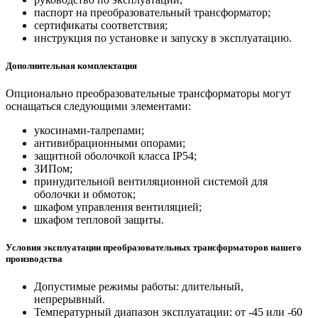
паспорт на преобразовательный трансформатор;
сертификаты соответствия;
инструкция по установке и запуску в эксплуатацию.
Дополнительная комплектация
Опционально преобразовательные трансформаторы могут
оснащаться следующими элементами:
укосинами-талрепами;
антивибрационными опорами;
защитной оболочкой класса IP54;
ЗИПом;
принудительной вентиляционной системой для
оболочки и обмоток;
шкафом управления вентиляцией;
шкафом тепловой защиты.
Условия эксплуатации преобразовательных трансформаторов нашего
производства
Допустимые режимы работы: длительный,
непрерывный.
Температурный диапазон эксплуатации: от -45 или -60