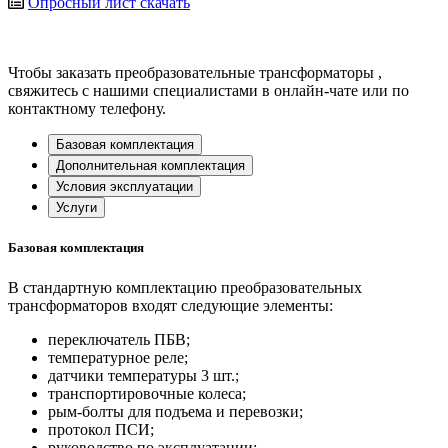
Опросный лист
скачать
Чтобы заказать преобразовательные трансформаторы ,
свяжитесь с нашими специалистами в онлайн-чате или по
контактному телефону.
Базовая комплектация
Дополнительная комплектация
Условия эксплуатации
Услуги
Базовая комплектация
В стандартную комплектацию преобразовательных
трансформаторов входят следующие элементы:
переключатель ПБВ;
температурное реле;
датчики температуры 3 шт.;
транспортировочные колеса;
рым-болты для подъема и перевозки;
протокол ПСИ;
руководство по эксплуатации;