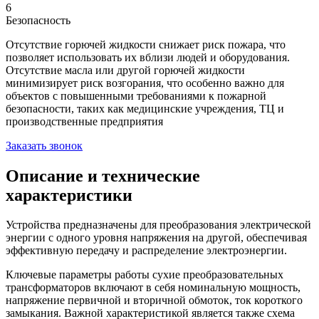
6
Безопасность
Отсутствие горючей жидкости снижает риск пожара, что
позволяет использовать их вблизи людей и оборудования.
Отсутствие масла или другой горючей жидкости
минимизирует риск возгорания, что особенно важно для
объектов с повышенными требованиями к пожарной
безопасности, таких как медицинские учреждения, ТЦ и
производственные предприятия
Заказать звонок
Описание и технические
характеристики
Устройства предназначены для преобразования электрической
энергии с одного уровня напряжения на другой, обеспечивая
эффективную передачу и распределение электроэнергии.
Ключевые параметры работы сухие преобразовательных
трансформаторов включают в себя номинальную мощность,
напряжение первичной и вторичной обмоток, ток короткого
замыкания. Важной характеристикой является также схема