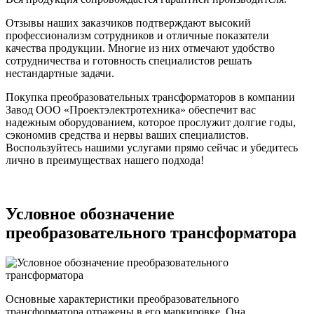
Отзывы наших заказчиков подтверждают высокий
профессионализм сотрудников и отличные показатели
качества продукции. Многие из них отмечают удобство
сотрудничества и готовность специалистов решать
нестандартные задачи.
Покупка преобразовательных трансформаторов в компании
Завод ООО «Проектэлектротехника» обеспечит вас
надежным оборудованием, которое прослужит долгие годы,
сэкономив средства и нервы ваших специалистов.
Воспользуйтесь нашими услугами прямо сейчас и убедитесь
лично в преимуществах нашего подхода!
Условное обозначение
преобразовательного трансформатора
Основные характеристики преобразовательного
трансформатора отражены в его маркировке. Она