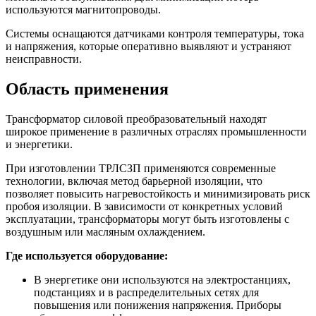
используются магнитопроводы.
Системы оснащаются датчиками контроля температуры, тока
и напряжения, которые оперативно выявляют и устраняют
неисправности.
Область применения
Трансформатор силовой преобразовательный находят
широкое применение в различных отраслях промышленности
и энергетики.
При изготовлении ТРЛСЗП применяются современные
технологии, включая метод барьерной изоляции, что
позволяет повысить нагревостойкость и минимизировать риск
пробоя изоляции. В зависимости от конкретных условий
эксплуатации, трансформаторы могут быть изготовлены с
воздушным или масляным охлаждением.
Где используется оборудование:
В энергетике они используются на электростанциях,
подстанциях и в распределительных сетях для
повышения или понижения напряжения. Приборы