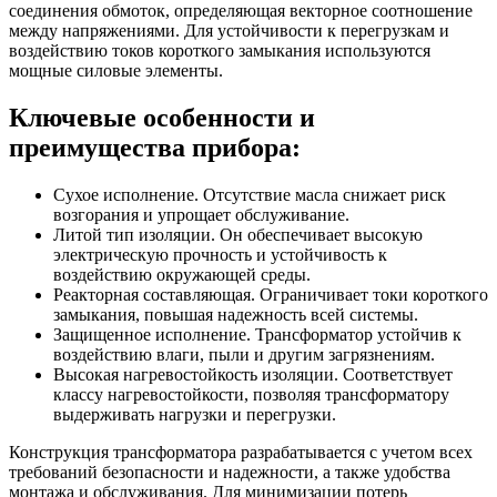
соединения обмоток, определяющая векторное соотношение
между напряжениями. Для устойчивости к перегрузкам и
воздействию токов короткого замыкания используются
мощные силовые элементы.
Ключевые особенности и
преимущества прибора:
Сухое исполнение. Отсутствие масла снижает риск
возгорания и упрощает обслуживание.
Литой тип изоляции. Он обеспечивает высокую
электрическую прочность и устойчивость к
воздействию окружающей среды.
Реакторная составляющая. Ограничивает токи короткого
замыкания, повышая надежность всей системы.
Защищенное исполнение. Трансформатор устойчив к
воздействию влаги, пыли и другим загрязнениям.
Высокая нагревостойкость изоляции. Соответствует
классу нагревостойкости, позволяя трансформатору
выдерживать нагрузки и перегрузки.
Конструкция трансформатора разрабатывается с учетом всех
требований безопасности и надежности, а также удобства
монтажа и обслуживания. Для минимизации потерь