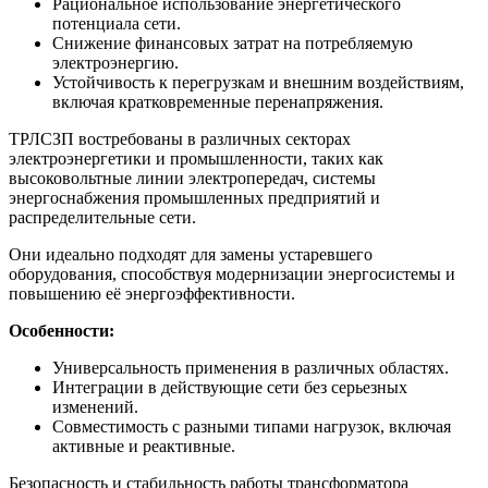
Рациональное использование энергетического
потенциала сети.
Снижение финансовых затрат на потребляемую
электроэнергию.
Устойчивость к перегрузкам и внешним воздействиям,
включая кратковременные перенапряжения.
ТРЛСЗП востребованы в различных секторах
электроэнергетики и промышленности, таких как
высоковольтные линии электропередач, системы
энергоснабжения промышленных предприятий и
распределительные сети.
Они идеально подходят для замены устаревшего
оборудования, способствуя модернизации энергосистемы и
повышению её энергоэффективности.
Особенности:
Универсальность применения в различных областях.
Интеграции в действующие сети без серьезных
изменений.
Совместимость с разными типами нагрузок, включая
активные и реактивные.
Безопасность и стабильность работы трансформатора