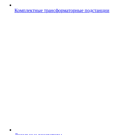
Комплектные трансформаторные подстанции