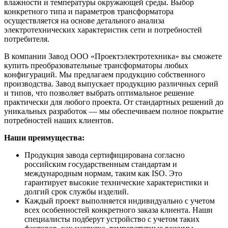
влажности и температуры окружающей среды. Выбор
конкретного типа и параметров трансформатора
осуществляется на основе детального анализа
электротехнических характеристик сети и потребностей
потребителя.
В компании Завод ООО «Проектэлектротехника» вы сможете
купить преобразовательные трансформаторы любых
конфигураций. Мы предлагаем продукцию собственного
производства. Завод выпускает продукцию различных серий
и типов, что позволяет выбрать оптимальное решение
практически для любого проекта. От стандартных решений до
уникальных разработок — мы обеспечиваем полное покрытие
потребностей наших клиентов.
Наши преимущества:
Продукция завода сертифицирована согласно
российским государственным стандартам и
международным нормам, таким как ISO. Это
гарантирует высокие технические характеристики и
долгий срок службы изделий.
Каждый проект выполняется индивидуально с учетом
всех особенностей конкретного заказа клиента. Наши
специалисты подберут устройство с учетом таких