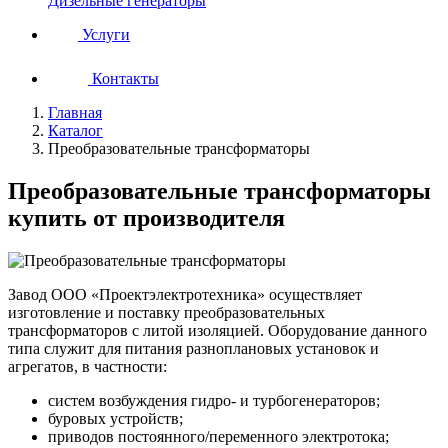
Дизельные генераторы
Услуги
Контакты
Главная
Каталог
Преобразовательные трансформаторы
Преобразовательные трансформаторы
купить от производителя
Завод ООО «Проектэлектротехника» осуществляет
изготовление и поставку преобразовательных
трансформаторов с литой изоляцией. Оборудование данного
типа служит для питания разноплановых установок и
агрегатов, в частности:
систем возбуждения гидро- и турбогенераторов;
буровых устройств;
приводов постоянного/переменного электротока;