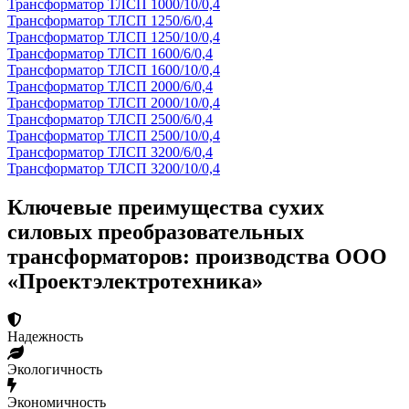
Трансформатор ТЛСП 1000/10/0,4
Трансформатор ТЛСП 1250/6/0,4
Трансформатор ТЛСП 1250/10/0,4
Трансформатор ТЛСП 1600/6/0,4
Трансформатор ТЛСП 1600/10/0,4
Трансформатор ТЛСП 2000/6/0,4
Трансформатор ТЛСП 2000/10/0,4
Трансформатор ТЛСП 2500/6/0,4
Трансформатор ТЛСП 2500/10/0,4
Трансформатор ТЛСП 3200/6/0,4
Трансформатор ТЛСП 3200/10/0,4
Ключевые преимущества сухих
силовых преобразовательных
трансформаторов: производства ООО
«Проектэлектротехника»
Надежность
Экологичность
Экономичность