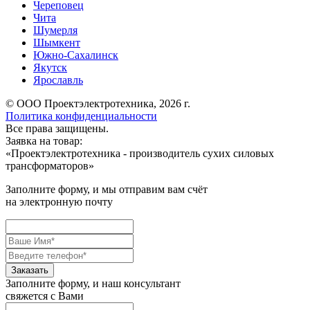
Череповец
Чита
Шумерля
Шымкент
Южно-Сахалинск
Якутск
Ярославль
© ООО Проектэлектротехника, 2026 г.
Политика конфиденциальности
Все права защищены.
Заявка на товар:
«
Проектэлектротехника - производитель сухих силовых
трансформаторов
»
Заполните форму, и мы отправим вам счёт
на электронную почту
Заполните форму, и наш консультант
свяжется с Вами