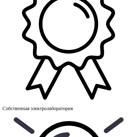
Собственная электролаборатория