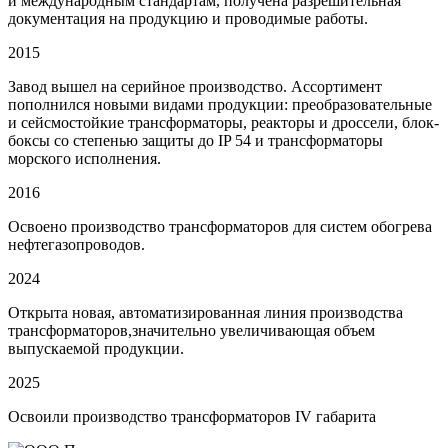
и международным стандартам, получена разрешительная
документация на продукцию и проводимые работы.
2015
Завод вышел на серийное производство. Ассортимент
пополнился новыми видами продукции: преобразовательные
и сейсмостойкие трансформаторы, реакторы и дроссели, блок-
боксы со степенью защиты до IP 54 и трансформаторы
морского исполнения.
2016
Освоено производство трансформаторов для систем обогрева
нефтегазопроводов.
2024
Открыта новая, автоматизированная линия производства
трансформаторов,значительно увеличивающая объем
выпускаемой продукции.
2025
Освоили производство трансформаторов IV габарита