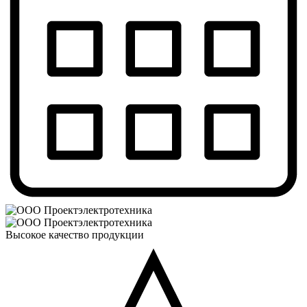
Высокое качество продукции