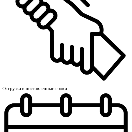
Отгрузка в поставленные сроки