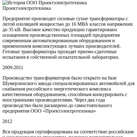
Проектэлектротехника
Предприятие производит силовые сухие трансформаторы с
литой изоляцией мощностью до 16 МВА классов напряжения
до 35 кВ. Высокое качество продукции гарантировано
оснащением производственных площадей предприятия
современным автоматизированным оборудованием и
применением комплектующих лучших производителей.
Готовые трансформаторы проходят приемо-сдаточные
испытания в собственной испытательной лаборатории.
2009-2011
Производство трансформаторов было открыто на базе
Шумерлинского завода специализированных автомобилей для
снабжения российского энергетического комплекса
качественным оборудованием, способным конкурировать с
иностранными производителями. Через два года
производство было расширено до самостоятельного
предприятия ООО «Проектэлектротехника»
2012
Вся продукция сертифицирована на соответствие российским