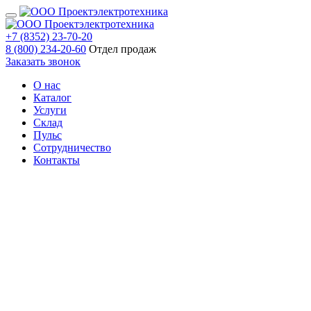
+7 (8352) 23-70-20
8 (800) 234-20-60
Отдел продаж
Заказать звонок
О нас
Каталог
Услуги
Склад
Пульс
Сотрудничество
Контакты