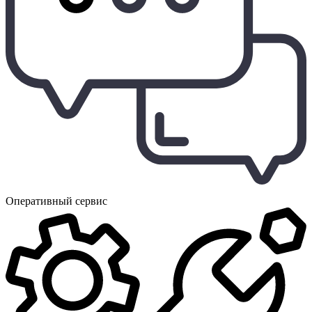
Оперативный сервис