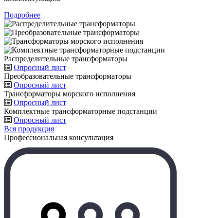
Подробнее
Распределительные трансформаторы
Опросный лист
Преобразовательные трансформаторы
Опросный лист
Трансформаторы морского исполнения
Опросный лист
Комплектные трансформаторные подстанции
Опросный лист
Вся продукция
Профессиональная консультация