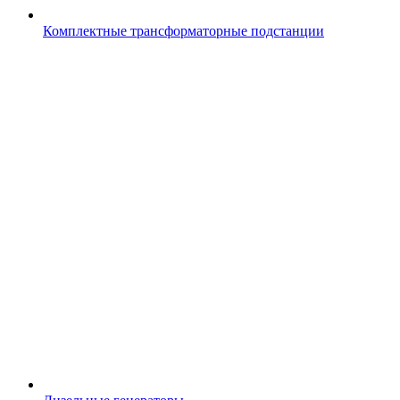
Комплектные трансформаторные подстанции