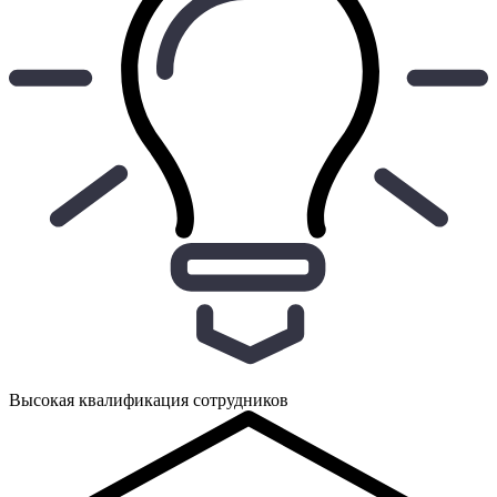
Высокая квалификация сотрудников