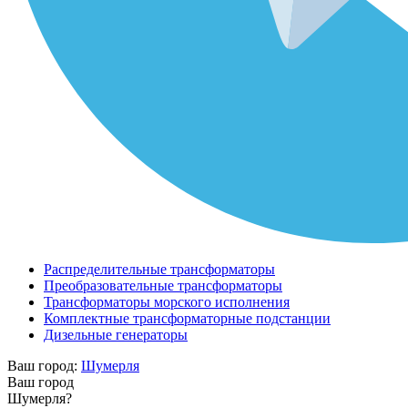
Распределительные трансформаторы
Преобразовательные трансформаторы
Трансформаторы морского исполнения
Комплектные трансформаторные подстанции
Дизельные генераторы
Ваш город:
Шумерля
Ваш город
Шумерля?