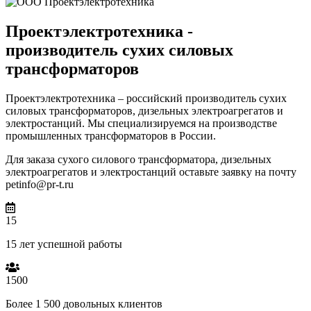
Проектэлектротехника -
производитель сухих силовых
трансформаторов
Проектэлектротехника – российский производитель сухих
силовых трансформаторов, дизельных электроагрегатов и
электростанций. Мы специализируемся на производстве
промышленных трансформаторов в России.
Для заказа сухого силового трансформатора, дизельных
электроагрегатов и электростанций оставьте заявку на почту
petinfo@pr-t.ru
15
15 лет успешной работы
1500
Более 1 500 довольных клиентов