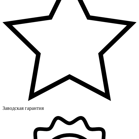
Заводская гарантия