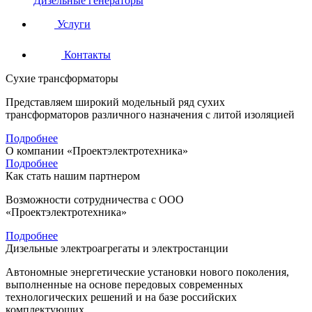
Дизельные генераторы
Услуги
Контакты
Сухие трансформаторы
Представляем широкий модельный ряд сухих
трансформаторов различного назначения с литой изоляцией
Подробнее
О компании «Проектэлектротехника»
Подробнее
Как стать нашим партнером
Возможности сотрудничества с ООО
«Проектэлектротехника»
Подробнее
Дизельные электроагрегаты и электростанции
Автономные энергетические установки нового поколения,
выполненные на основе передовых современных
технологических решений и на базе российских
комплектующих.