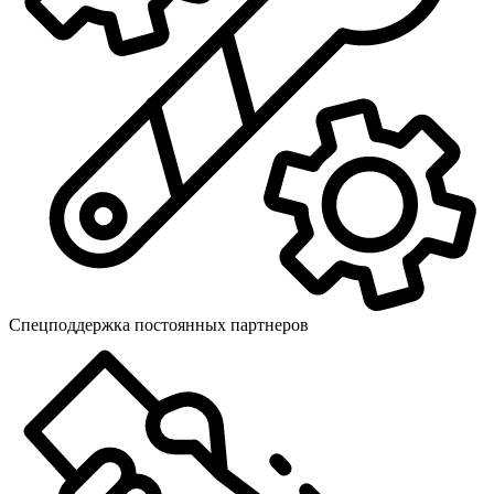
Спецподдержка постоянных партнеров