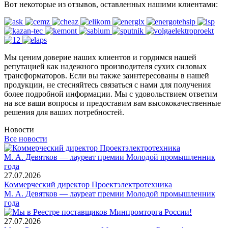
Вот некоторые из отзывов, оставленных нашими клиентами:
Мы ценим доверие наших клиентов и гордимся нашей
репутацией как надежного производителя сухих силовых
трансформаторов. Если вы также заинтересованы в нашей
продукции, не стесняйтесь связаться с нами для получения
более подробной информации. Мы с удовольствием ответим
на все ваши вопросы и предоставим вам высококачественные
решения для ваших потребностей.
Новости
Все новости
27.07.2026
Коммерческий директор Проектэлектротехника
М. А. Девятков — лауреат премии Молодой промышленник
года
27.07.2026