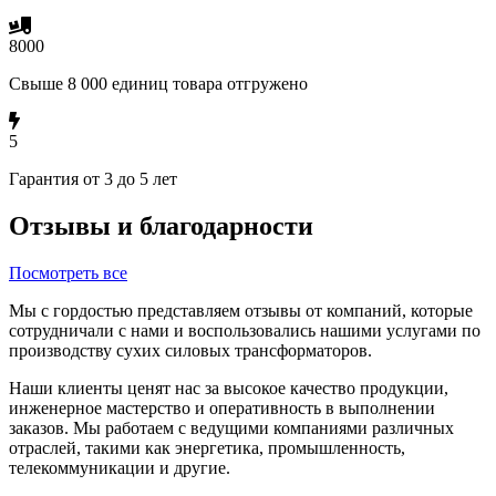
8000
Свыше 8 000 единиц товара отгружено
5
Гарантия от 3 до 5 лет
Отзывы и благодарности
Посмотреть все
Мы с гордостью представляем отзывы от компаний, которые
сотрудничали с нами и воспользовались нашими услугами по
производству сухих силовых трансформаторов.
Наши клиенты ценят нас за высокое качество продукции,
инженерное мастерство и оперативность в выполнении
заказов. Мы работаем с ведущими компаниями различных
отраслей, такими как энергетика, промышленность,
телекоммуникации и другие.