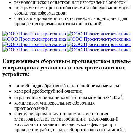
технологической оснасткой для изготовления обмоток;
инструментом, приспособлениями и оборудованием для
сборки трансформаторов;
специализированной испытательной лабораторией для
проведения приемо-сдаточных испытаний.
Современным сборочным производством дизель-
генераторных установок и электротехнических
устройств:
линией гидроабразивной и лазерной резки металла;
камерой дробеструйной очистки;
3
окрасочно-сушильной камерой объемом более 500м
;
комплектом универсальных сборочных
приспособлений;
специализированным стендом для испытания
электроагрегатов (электростанций), исключающий
возможности влияния человеческого фактора при
проведении работ, с выдачей протоколов испытаний в