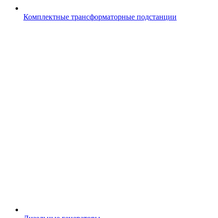
Комплектные трансформаторные подстанции