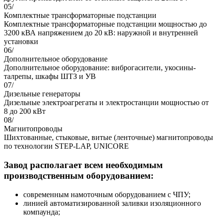
05/
Комплектные трансформаторные подстанции
Комплектные трансформаторные подстанции мощностью до
3200 кВА напряжением до 20 кВ: наружной и внутренней
установки
06/
Дополнительное оборудование
Дополнительное оборудование: виброгасители, укосины-
талрепы, шкафы ШТЗ и УВ
07/
Дизельные генераторы
Дизельные электроагрегаты и электростанции мощностью от
8 до 200 кВт
08/
Магнитопроводы
Шихтованные, стыковые, витые (ленточные) магнитопроводы
по технологии STEP-LAP, UNICORE
Завод располагает всем необходимым
производственным оборудованием:
современным намоточным оборудованием с ЧПУ;
линией автоматизированной заливки изоляционного
компаунда;