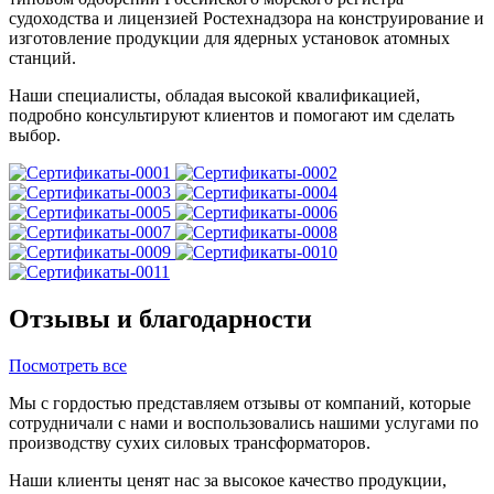
судоходства и лицензией Ростехнадзора на конструирование и
изготовление продукции для ядерных установок атомных
станций.
Наши специалисты, обладая высокой квалификацией,
подробно консультируют клиентов и помогают им сделать
выбор.
Отзывы и благодарности
Посмотреть все
Мы с гордостью представляем отзывы от компаний, которые
сотрудничали с нами и воспользовались нашими услугами по
производству сухих силовых трансформаторов.
Наши клиенты ценят нас за высокое качество продукции,