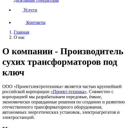
Дизельные генераторы
Услуги
Контакты
Главная
О нас
О компании - Производитель
сухих трансформаторов под
ключ
ООО «Проектэлектротехника» является частью крупнейшей
российской корпорации
«Проект-техника»
. Совместно с
корпорацией мы разрабатываем передовые, ёмкие,
экономически оправданные решения по созданию и развитию
отечественного трансформаторного оборудования,
автономных энергетических установок, электроагрегатов и
электростанций.