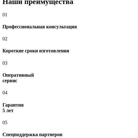
Наши преимущества
01
Профессиональная консультация
02
Короткие сроки изготовления
03
Оперативный
сервис
04
Гарантия
5 лет
05
Спецподдержка партнеров