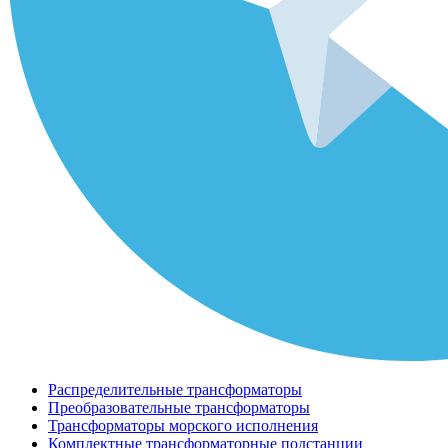
Распределительные трансформаторы
Преобразовательные трансформаторы
Трансформаторы морского исполнения
Комплектные трансформаторные подстанции