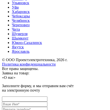
Ульяновск
Уфа
Хабаровск
Чебоксары
Челябинск
Череповец
Чита
Шумерля
Шымкент
Южно-Сахалинск
Якутск
Ярославль
© ООО Проектэлектротехника, 2026 г.
Политика конфиденциальности
Все права защищены.
Заявка на товар:
«
О нас
»
Заполните форму, и мы отправим вам счёт
на электронную почту