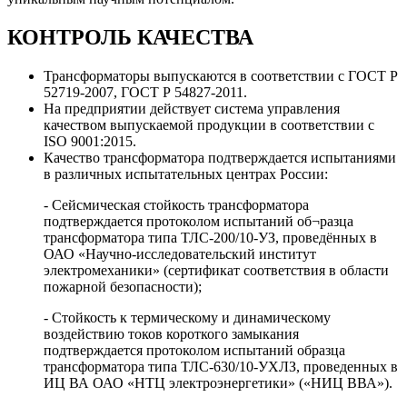
КОНТРОЛЬ КАЧЕСТВА
Трансформаторы выпускаются в соответствии с ГОСТ Р
52719-2007, ГОСТ Р 54827-2011.
На предприятии действует система управления
качеством выпускаемой продукции в соответствии с
ISO 9001:2015.
Качество трансформатора подтверждается испытаниями
в различных испытательных центрах России:
- Сейсмическая стойкость трансформатора
подтверждается протоколом испытаний об¬разца
трансформатора типа ТЛС-200/10-УЗ, проведённых в
ОАО «Научно-исследовательский институт
электромеханики» (сертификат соответствия в области
пожарной безопасности);
- Стойкость к термическому и динамическому
воздействию токов короткого замыкания
подтверждается протоколом испытаний образца
трансформатора типа ТЛС-630/10-УХЛЗ, проведенных в
ИЦ ВА ОАО «НТЦ электроэнергетики» («НИЦ ВВА»).