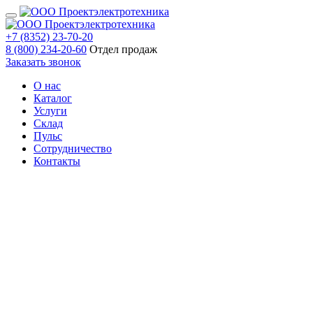
+7 (8352) 23-70-20
8 (800) 234-20-60
Отдел продаж
Заказать звонок
О нас
Каталог
Услуги
Склад
Пульс
Сотрудничество
Контакты