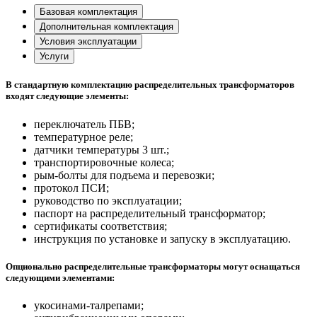
Базовая комплектация
Дополнительная комплектация
Условия эксплуатации
Услуги
В стандартную комплектацию распределительных трансформаторов
входят следующие элементы:
переключатель ПБВ;
температурное реле;
датчики температуры 3 шт.;
транспортировочные колеса;
рым-болты для подъема и перевозки;
протокол ПСИ;
руководство по эксплуатации;
паспорт на распределительный трансформатор;
сертификаты соответствия;
инструкция по установке и запуску в эксплуатацию.
Опционально распределительные трансформаторы могут оснащаться
следующими элементами:
укосинами-талрепами;