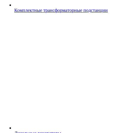
Комплектные трансформаторные подстанции