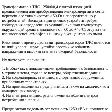
Трансформаторы ТЛС 1250/6/0,4 с литой изоляцией
предназначены для преобразования электроэнергии в сетях
переменного тока с частотой 50 Гц непосредственно у
потребителей. Эксплуатация данных устройств требует
соблюдения определенных условий, включая температуру
окружающей среды в диапазоне от -60 до +40°С, отсутствие
взрывоопасной атмосферы и низкую концентрацию пыли.
Ключевыми преимуществами трансформаторов ТЛС являются
низкий уровень шума, устойчиваость к колебаниям
напряжения и высокая степень пожарной безопасности.
Их часто устанавливают:
1. В объектах с повышенными требованиями к безопасности:
метрополитены, торговые центры, общественные здания.
2. На водонапорных станциях, в спортивных сооружениях,
прибрежных территориях.
3. На промышленных предприятиях, а также на химических и
авиационных заводах.
4. На электростанциях, расположенных вблизи центров
потребления энергии.
Предлагаемая модель имеет мощность 1250 кВА и полностью