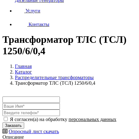
Дизельные генераторы
Услуги
Контакты
Трансформатор ТЛС (ТСЛ)
1250/6/0,4
Главная
Каталог
Распределительные трансформаторы
Трансформатор ТЛС (ТСЛ) 1250/6/0,4
Я согласен(а) на обработку
персональных данных
Опросный лист
скачать
Описание