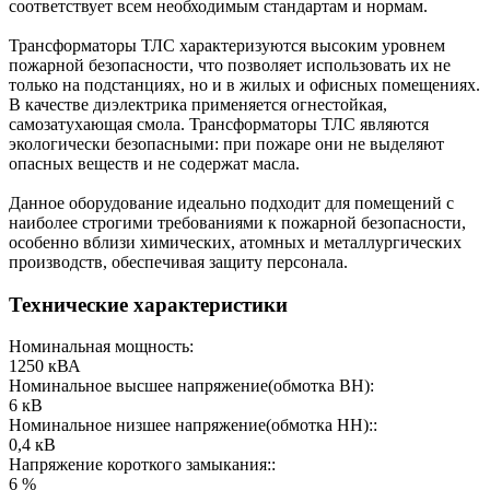
соответствует всем необходимым стандартам и нормам.
Трансформаторы ТЛС характеризуются высоким уровнем
пожарной безопасности, что позволяет использовать их не
только на подстанциях, но и в жилых и офисных помещениях.
В качестве диэлектрика применяется огнестойкая,
самозатухающая смола. Трансформаторы ТЛС являются
экологически безопасными: при пожаре они не выделяют
опасных веществ и не содержат масла.
Данное оборудование идеально подходит для помещений с
наиболее строгими требованиями к пожарной безопасности,
особенно вблизи химических, атомных и металлургических
производств, обеспечивая защиту персонала.
Технические характеристики
Номинальная мощность:
1250 кВА
Номинальное высшее напряжение(обмотка ВН):
6 кВ
Номинальное низшее напряжение(обмотка НН)::
0,4 кВ
Напряжение короткого замыкания::
6 %