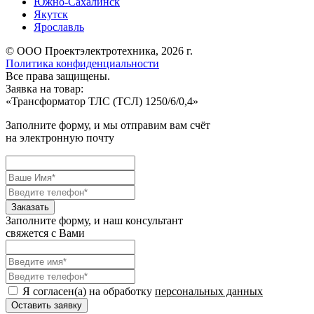
Южно-Сахалинск
Якутск
Ярославль
© ООО Проектэлектротехника, 2026 г.
Политика конфиденциальности
Все права защищены.
Заявка на товар:
«
Трансформатор ТЛС (ТСЛ) 1250/6/0,4
»
Заполните форму, и мы отправим вам счёт
на электронную почту
Заполните форму, и наш консультант
свяжется с Вами
Я согласен(а) на обработку
персональных данных