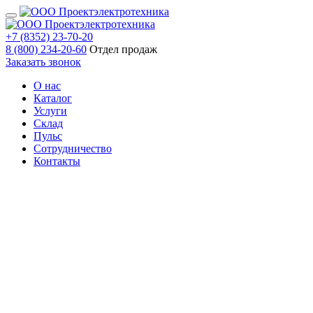
+7 (8352) 23-70-20
8 (800) 234-20-60
Отдел продаж
Заказать звонок
О нас
Каталог
Услуги
Склад
Пульс
Сотрудничество
Контакты