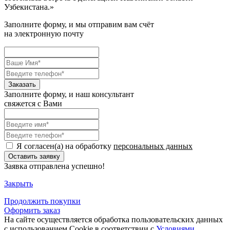
Узбекистана.
»
Заполните форму, и мы отправим вам счёт
на электронную почту
Заполните форму, и наш консультант
свяжется с Вами
Я согласен(а) на обработку
персональных данных
Заявка отправлена успешно!
Закрыть
Продолжить
покупки
Оформить заказ
На сайте осуществляется обработка пользовательских данных
с использованием Cookie в соответствии с
Условиями