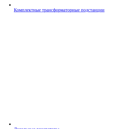
Комплектные трансформаторные подстанции