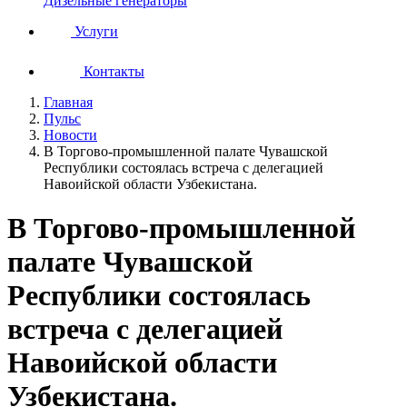
Дизельные генераторы
Услуги
Контакты
Главная
Пульс
Новости
В Торгово-промышленной палате Чувашской
Республики состоялась встреча с делегацией
Навоийской области Узбекистана.
В Торгово-промышленной
палате Чувашской
Республики состоялась
встреча с делегацией
Навоийской области
Узбекистана.