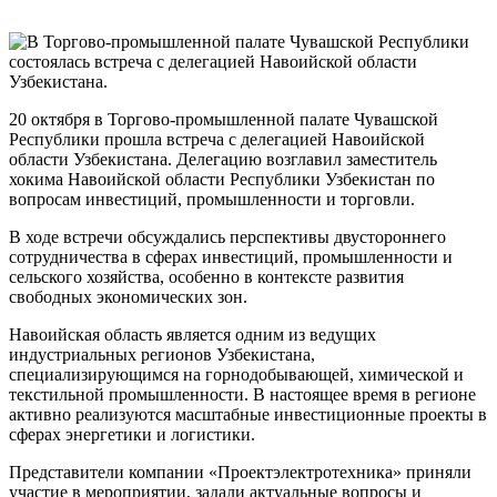
20 октября в Торгово-промышленной палате Чувашской
Республики прошла встреча с делегацией Навоийской
области Узбекистана. Делегацию возглавил заместитель
хокима Навоийской области Республики Узбекистан по
вопросам инвестиций, промышленности и торговли.
В ходе встречи обсуждались перспективы двустороннего
сотрудничества в сферах инвестиций, промышленности и
сельского хозяйства, особенно в контексте развития
свободных экономических зон.
Навоийская область является одним из ведущих
индустриальных регионов Узбекистана,
специализирующимся на горнодобывающей, химической и
текстильной промышленности. В настоящее время в регионе
активно реализуются масштабные инвестиционные проекты в
сферах энергетики и логистики.
Представители компании «Проектэлектротехника» приняли
участие в мероприятии, задали актуальные вопросы и