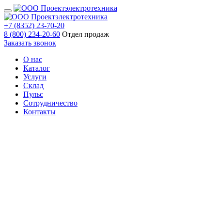
+7 (8352) 23-70-20
8 (800) 234-20-60
Отдел продаж
Заказать звонок
О нас
Каталог
Услуги
Склад
Пульс
Сотрудничество
Контакты