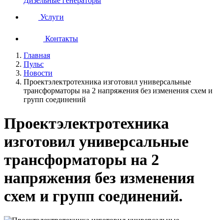
Дизельные генераторы
Услуги
Контакты
Главная
Пульс
Новости
Проектэлектротехника изготовил универсальные
трансформаторы на 2 напряжения без изменения схем и
групп соединений
Проектэлектротехника
изготовил универсальные
трансформаторы на 2
напряжения без изменения
схем и групп соединений.