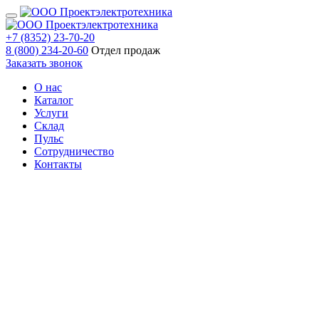
+7 (8352) 23-70-20
8 (800) 234-20-60
Отдел продаж
Заказать звонок
О нас
Каталог
Услуги
Склад
Пульс
Сотрудничество
Контакты