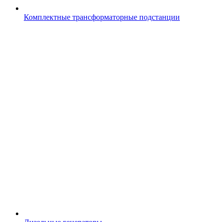
Комплектные трансформаторные подстанции