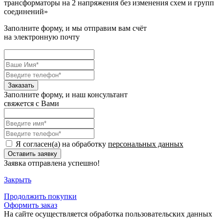
трансформаторы на 2 напряжения без изменения схем и групп
соединений
»
Заполните форму, и мы отправим вам счёт
на электронную почту
Заполните форму, и наш консультант
свяжется с Вами
Я согласен(а) на обработку
персональных данных
Заявка отправлена успешно!
Закрыть
Продолжить
покупки
Оформить заказ
На сайте осуществляется обработка пользовательских данных