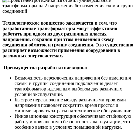
Технологическое новшество заключается в том, что
разработанные трансформаторы могут эффективно
работать при одном из двух различных классах
напряжения, сохраняя при этом неизменной схему
соединения обмоток и группу соединения. Это существенно
расширяет возможности применения оборудования в
различных энергосистемах.
Преимущества разработки очевидны:
Возможность переключения напряжения без изменения
схемы и группы соединения подключения делает
трансформатор идеальным выбором для различных
условий эксплуатации.
Быстрое переключение между различными уровнями
напряжения позволяет сократить время простоя и
минимизировать затраты на техническое обслуживание.
Инновационная конструкция обеспечивает стабильную
работу и повышенную безопасность эксплуатации, что
особенно важно в условиях повышенной нагрузки.