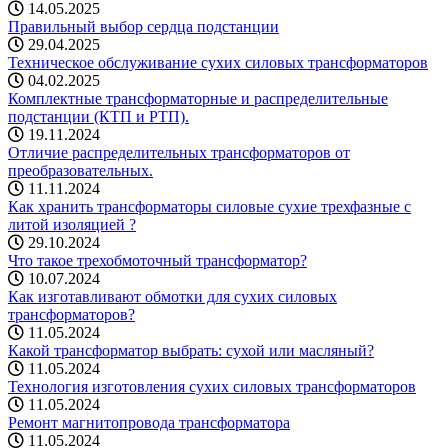
14.05.2025
Правильный выбор сердца подстанции
29.04.2025
Техническое обслуживание сухих силовых трансформаторов
04.02.2025
Комплектные трансформаторные и распределительные
подстанции (КТП и РТП).
19.11.2024
Отличие распределительных трансформаторов от
преобразовательных.
11.11.2024
Как хранить трансформаторы силовые сухие трехфазные с
литой изоляцией ?
29.10.2024
Что такое трехобмоточный трансформатор?
10.07.2024
Как изготавливают обмотки для сухих силовых
трансформаторов?
11.05.2024
Какой трансформатор выбрать: cухой или масляный?
11.05.2024
Технология изготовления сухих силовых трансформаторов
11.05.2024
Ремонт магнитопровода трансформатора
11.05.2024